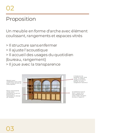
02
Proposition
Un meuble en forme d'arche avec élément
coulissant, rangements et espaces vitrés
> Il structure sans enfermer
​> Il ajuste l'acoustique
​​> Il accueil des usages du quotidien
(bureau, rangement)
​​> Il joue avec la transparence
03