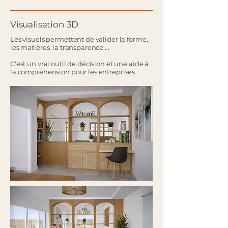
Visualisation 3D
Les visuels permettent de valider la forme,
les matières, la transparence ...
C'est un vrai outil de décision et une aide à
la compréhension pour les entreprises