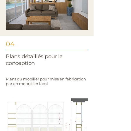
04
Plans détaillés pour la
conception
Plans du mobilier pour mise en fabrication
par un menuisier local