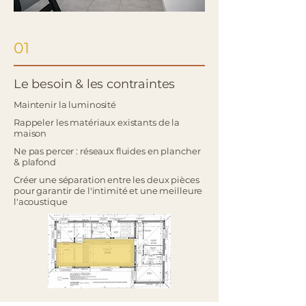
01
Le besoin & les contraintes
Maintenir la luminosité
Rappeler les matériaux existants de la
maison
Ne pas percer : réseaux fluides en plancher
& plafond
Créer une séparation entre les deux pièces
pour garantir de l'intimité et une meilleure
l'acoustique