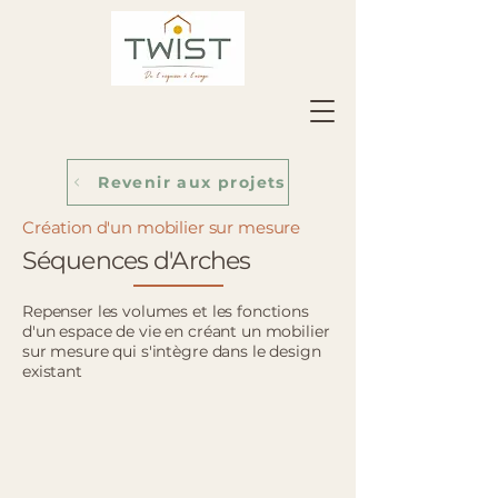
Revenir aux projets
Création d'un mobilier sur mesure
Séquences d'Arches
Repenser les volumes et les fonctions
d'un espace de vie en créant un mobilier
sur mesure qui s'intègre dans le design
existant