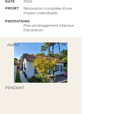
2024
DATE
PROJET
Rénovation complète d'une
maison individuelle
PRESTATIONS
Plan aménagement intérieur
Décoration
AVANT
PENDANT