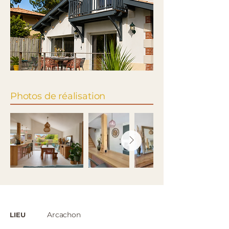
Photos de réalisation
Arcachon
LIEU