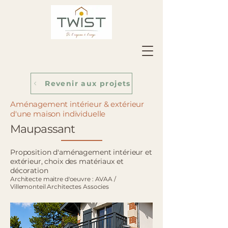
Revenir aux projets
Aménagement intérieur & extérieur
d'une maison individuelle
Maupassant
Proposition d'aménagement intérieur et
extérieur, choix des matériaux et
décoration
Architecte maitre d'oeuvre : AVAA /
Villemonteil Architectes Associes