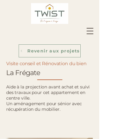
Revenir aux projets
Visite conseil et Rénovation du bien
La Frégate
Aide à la projection avant achat et suivi
des travaux pour cet appartement en
centre ville.
Un aménagement pour sénior avec
récupération du mobilier.