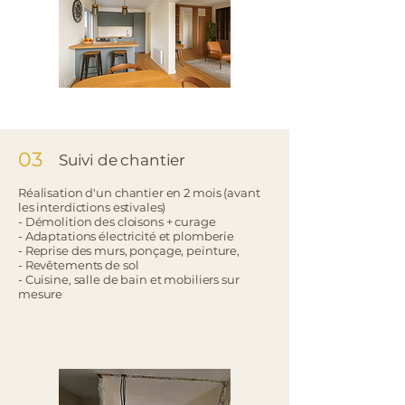
03
Suivi de chantier
Réalisation d'un chantier en 2 mois (avant
les interdictions estivales)
- Démolition des cloisons + curage
- Adaptations électricité et plomberie
- Reprise des murs, ponçage, peinture,
- Revêtements de sol
- Cuisine, salle de bain et mobiliers sur
mesure