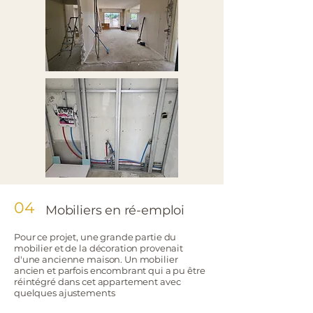
04
Mobiliers en ré-emploi
Pour ce projet, une grande partie du
mobilier et de la décoration provenait
d'une ancienne maison. Un mobilier
ancien et parfois encombrant qui a pu être
réintégré dans cet appartement avec
quelques ajustements