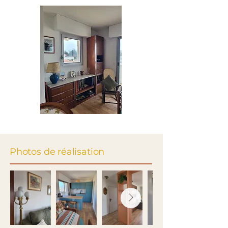
Photos de réalisation