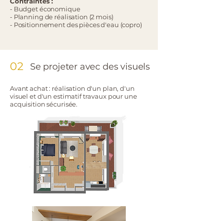
Contraintes :
- Budget économique
- Planning de réalisation (2 mois)
- Positionnement des pièces d'eau (copro)
02
Se projeter avec des visuels
Avant achat : réalisation d'un plan, d'un
visuel et d'un estimatif travaux pour une
acquisition sécurisée.