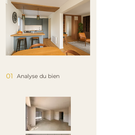
01
Analyse du bien