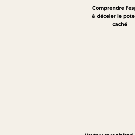
Comprendre l’es
& déceler le pote
caché