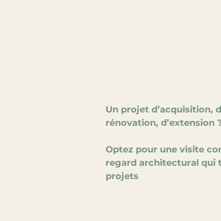
Un projet d’acquisition, d
rénovation, d’extension 
Optez pour une visite con
regard architectural qui 
projets