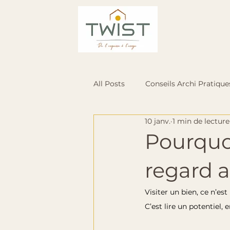
All Posts
Conseils Archi Pratique
10 janv.
1 min de lecture
Pourquoi
regard a
Visiter un bien, ce n’es
C’est lire un potentiel, e