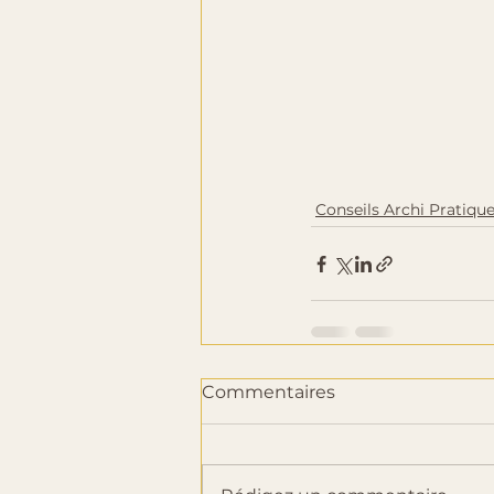
Conseils Archi Pratiqu
Commentaires